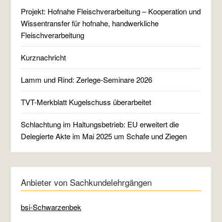
Projekt: Hofnahe Fleischverarbeitung – Kooperation und
Wissentransfer für hofnahe, handwerkliche
Fleischverarbeitung
Kurznachricht
Lamm und Rind: Zerlege-Seminare 2026
TVT-Merkblatt Kugelschuss überarbeitet
Schlachtung im Haltungsbetrieb: EU erweitert die
Delegierte Akte im Mai 2025 um Schafe und Ziegen
Anbieter von Sachkundelehrgängen
bsi-Schwarzenbek