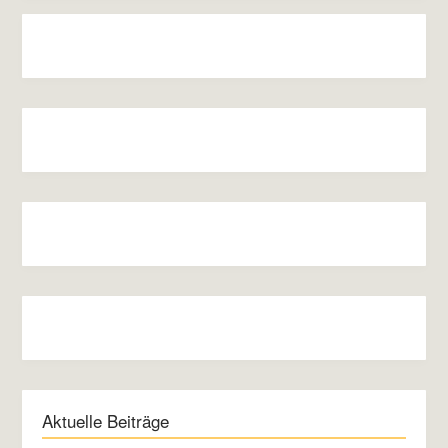
Aktuelle Beiträge