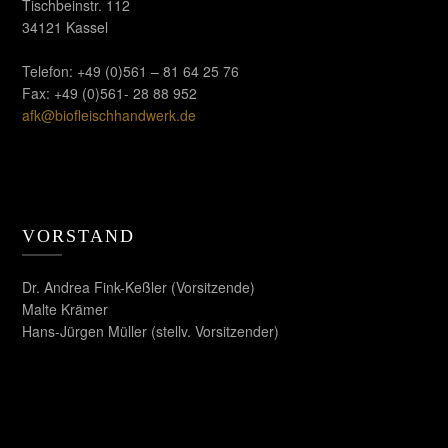
Tischbeinstr. 112
34121 Kassel
Telefon: +49 (0)561 – 81 64 25 76
Fax: +49 (0)561- 28 88 952
afk@biofleischhandwerk.de
VORSTAND
Dr. Andrea Fink-Keßler (Vorsitzende)
Malte Krämer
Hans-Jürgen Müller (stellv. Vorsitzender)