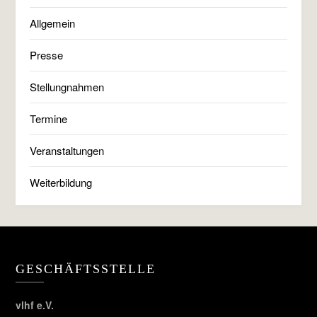
Allgemein
Presse
Stellungnahmen
Termine
Veranstaltungen
Weiterbildung
GESCHÄFTSSTELLE
vlhf e.V.