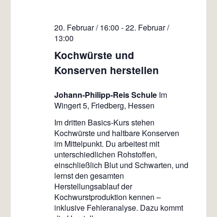
20. Februar / 16:00
-
22. Februar /
13:00
Kochwürste und
Konserven herstellen
Johann-Philipp-Reis Schule
Im
Wingert 5, Friedberg, Hessen
Im dritten Basics-Kurs stehen
Kochwürste und haltbare Konserven
im Mittelpunkt. Du arbeitest mit
unterschiedlichen Rohstoffen,
einschließlich Blut und Schwarten, und
lernst den gesamten
Herstellungsablauf der
Kochwurstproduktion kennen –
inklusive Fehleranalyse. Dazu kommt