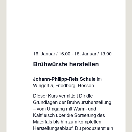
16. Januar / 16:00
-
18. Januar / 13:00
Brühwürste herstellen
Johann-Philipp-Reis Schule
Im
Wingert 5, Friedberg, Hessen
Dieser Kurs vermittelt Dir die
Grundlagen der Brühwurstherstellung
– vom Umgang mit Warm- und
Kaltfleisch über die Sortierung des
Materials bis hin zum kompletten
Herstellungsablauf. Du produzierst ein