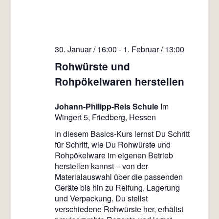
30. Januar / 16:00
-
1. Februar / 13:00
Rohwürste und
Rohpökelwaren herstellen
Johann-Philipp-Reis Schule
Im
Wingert 5, Friedberg, Hessen
In diesem Basics-Kurs lernst Du Schritt
für Schritt, wie Du Rohwürste und
Rohpökelware im eigenen Betrieb
herstellen kannst – von der
Materialauswahl über die passenden
Geräte bis hin zu Reifung, Lagerung
und Verpackung. Du stellst
verschiedene Rohwürste her, erhältst