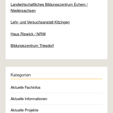
Landwirtschaftliches Bildungszentrum Echem /
Niedersachsen
Lehr- und Versuchsanstalt Kitzingen
Haus Riswick / NRW
Bildungszentrum Triesdorf
Kategorien
Aktuelle Fachinfos
Aktuelle Informationen
Aktuelle Projekte