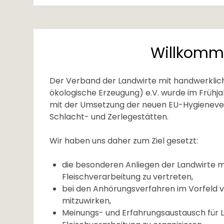
Willkomm
Der Verband der Landwirte mit handwerklic
ökologische Erzeugung) e.V. wurde im Frühja
mit der Umsetzung der neuen EU-Hygienever
Schlacht- und Zerlegestätten.
Wir haben uns daher zum Ziel gesetzt:
die besonderen Anliegen der Landwirte m
Fleischverarbeitung zu vertreten,
bei den Anhörungsverfahren im Vorfeld
mitzuwirken,
Meinungs- und Erfahrungsaustausch für 