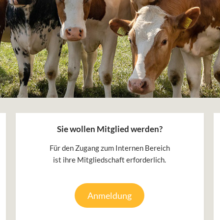
Sie wollen Mitglied werden?
Für den Zugang zum Internen Bereich
ist ihre Mitgliedschaft erforderlich.
Anmeldung