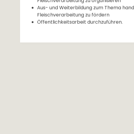
Fleischverarbeitung zu organisieren
Aus- und Weiterbildung zum Thema hand
Fleischverarbeitung zu fördern
Öffentlichkeitsarbeit durchzuführen.