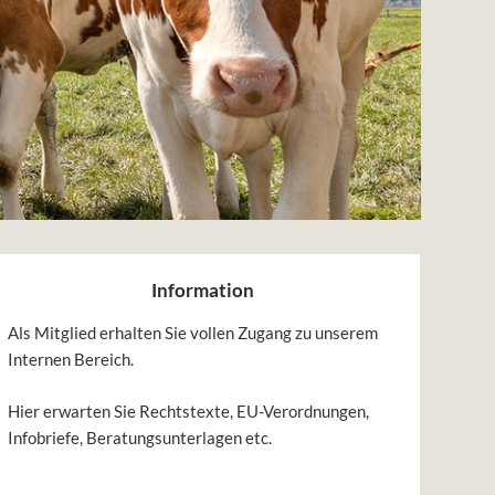
Information
Als Mitglied erhalten Sie vollen Zugang zu unserem
Internen Bereich.
Hier erwarten Sie Rechtstexte, EU-Verordnungen,
Infobriefe, Beratungsunterlagen etc.