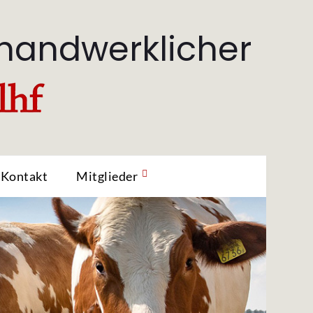
 handwerklicher
Kontakt
Mitglieder