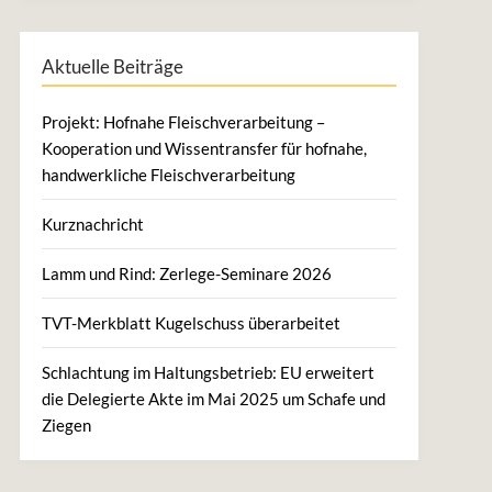
Aktuelle Beiträge
Projekt: Hofnahe Fleischverarbeitung –
Kooperation und Wissentransfer für hofnahe,
handwerkliche Fleischverarbeitung
Kurznachricht
Lamm und Rind: Zerlege-Seminare 2026
TVT-Merkblatt Kugelschuss überarbeitet
Schlachtung im Haltungsbetrieb: EU erweitert
die Delegierte Akte im Mai 2025 um Schafe und
Ziegen