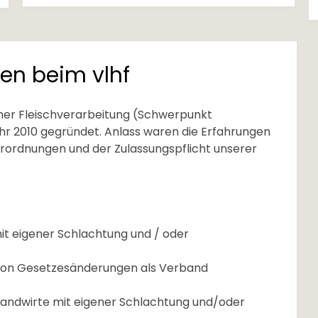
en beim vlhf
her Fleischverarbeitung (Schwerpunkt
hr 2010 gegründet. Anlass waren die Erfahrungen
ordnungen und der Zulassungspflicht unserer
it eigener Schlachtung und / oder
 von Gesetzesänderungen als Verband
Landwirte mit eigener Schlachtung und/oder