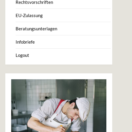
Rechtsvorschriften
EU-Zulassung
Beratungsunterlagen
Infobriefe
Logout