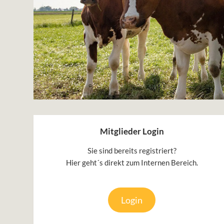
Mitglieder Login
Sie sind bereits registriert?
Hier geht´s direkt zum Internen Bereich.
Login