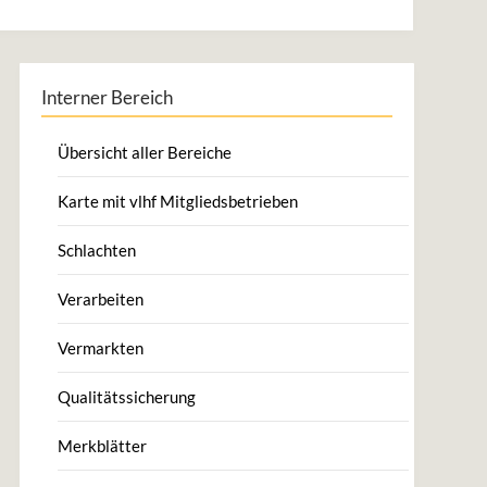
Interner Bereich
Übersicht aller Bereiche
Karte mit vlhf Mitgliedsbetrieben
Schlachten
Verarbeiten
Vermarkten
Qualitätssicherung
Merkblätter