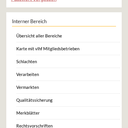
Interner Bereich
Übersicht aller Bereiche
Karte mit vlhf Mitgliedsbetrieben
Schlachten
Verarbeiten
Vermarkten
Qualitätssicherung
Merkblätter
Rechtsvorschriften