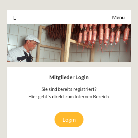
Menu
Mitglieder Login
Sie sind bereits registriert?
Hier geht´s direkt zum Internen Bereich.
Login