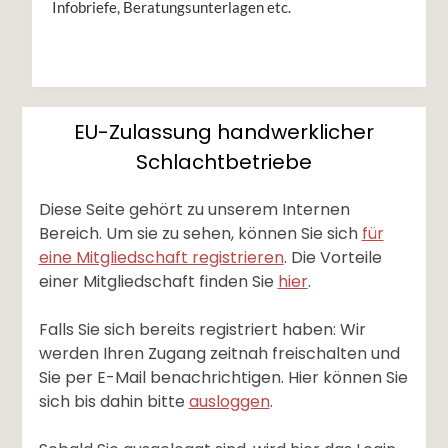
Infobriefe, Beratungsunterlagen etc.
EU-Zulassung handwerklicher
Schlachtbetriebe
Diese Seite gehört zu unserem Internen
Bereich. Um sie zu sehen, können Sie sich
für
eine Mitgliedschaft registrieren
. Die Vorteile
einer Mitgliedschaft finden Sie
hier
.
Falls Sie sich bereits registriert haben: Wir
werden Ihren Zugang zeitnah freischalten und
Sie per E-Mail benachrichtigen. Hier können Sie
sich bis dahin bitte
ausloggen
.