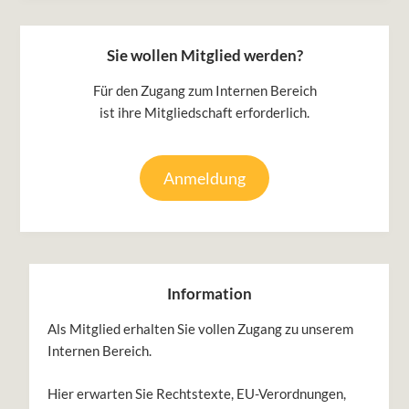
Sie wollen Mitglied werden?
Für den Zugang zum Internen Bereich
ist ihre Mitgliedschaft erforderlich.
Anmeldung
Information
Als Mitglied erhalten Sie vollen Zugang zu unserem
Internen Bereich.
Hier erwarten Sie Rechtstexte, EU-Verordnungen,