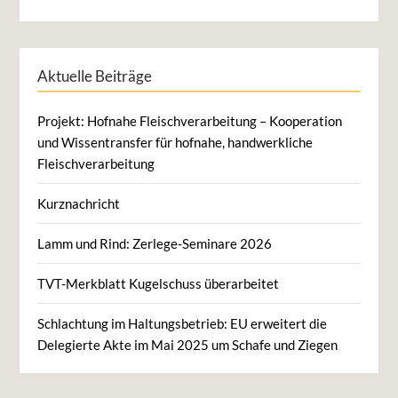
Aktuelle Beiträge
Projekt: Hofnahe Fleischverarbeitung – Kooperation
und Wissentransfer für hofnahe, handwerkliche
Fleischverarbeitung
Kurznachricht
Lamm und Rind: Zerlege-Seminare 2026
TVT-Merkblatt Kugelschuss überarbeitet
Schlachtung im Haltungsbetrieb: EU erweitert die
Delegierte Akte im Mai 2025 um Schafe und Ziegen