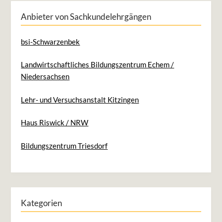
Anbieter von Sachkundelehrgängen
bsi-Schwarzenbek
Landwirtschaftliches Bildungszentrum Echem /
Niedersachsen
Lehr- und Versuchsanstalt Kitzingen
Haus Riswick / NRW
Bildungszentrum Triesdorf
Kategorien