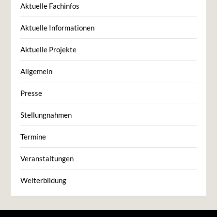
Aktuelle Fachinfos
Aktuelle Informationen
Aktuelle Projekte
Allgemein
Presse
Stellungnahmen
Termine
Veranstaltungen
Weiterbildung