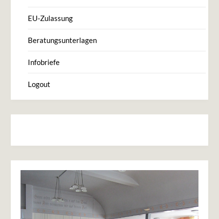
EU-Zulassung
Beratungsunterlagen
Infobriefe
Logout