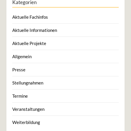
Kategorien
Aktuelle Fachinfos
Aktuelle Informationen
Aktuelle Projekte
Allgemein
Presse
Stellungnahmen
Termine
Veranstaltungen
Weiterbildung