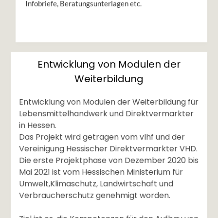
Infobriefe, Beratungsunterlagen etc.
Entwicklung von Modulen der
Weiterbildung
Entwicklung von Modulen der Weiterbildung für
Lebensmittelhandwerk und Direktvermarkter
in Hessen.
Das Projekt wird getragen vom vlhf und der
Vereinigung Hessischer Direktvermarkter VHD.
Die erste Projektphase von Dezember 2020 bis
Mai 2021 ist vom Hessischen Ministerium für
Umwelt,Klimaschutz, Landwirtschaft und
Verbraucherschutz genehmigt worden.