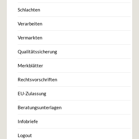
Schlachten
Verarbeiten
Vermarkten
Qualitätssicherung
Merkblätter
Rechtsvorschriften
EU-Zulassung
Beratungsunterlagen
Infobriefe
Logout