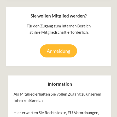
Sie wollen Mitglied werden?
Für den Zugang zum Internen Bereich
ist ihre Mitgliedschaft erforderlich.
Anmeldung
Information
Als Mitglied erhalten Sie vollen Zugang zu unserem
Internen Bereich.
Hier erwarten Sie Rechtstexte, EU-Verordnungen,