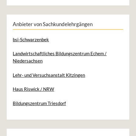
Anbieter von Sachkundelehrgängen
bsi-Schwarzenbek
Landwirtschaftliches Bildungszentrum Echem /
Niedersachsen
Lehr- und Versuchsanstalt Kitzingen
Haus Riswick / NRW
Bildungszentrum Triesdorf