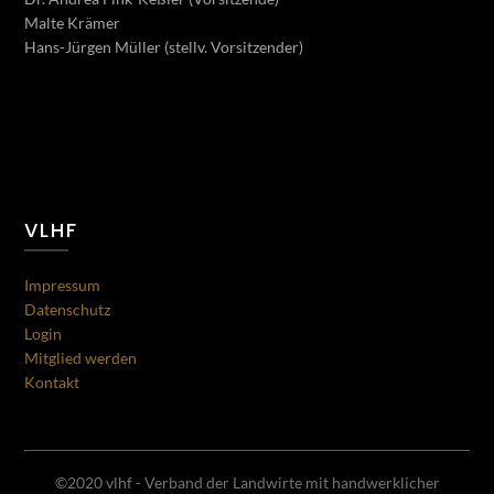
Malte Krämer
Hans-Jürgen Müller (stellv. Vorsitzender)
VLHF
Impressum
Datenschutz
Login
Mitglied werden
Kontakt
©2020 vlhf - Verband der Landwirte mit handwerklicher