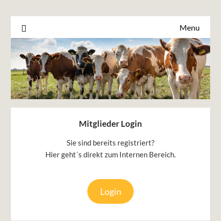
Menu
Mitglieder Login
Sie sind bereits registriert?
Hier geht´s direkt zum Internen Bereich.
Login