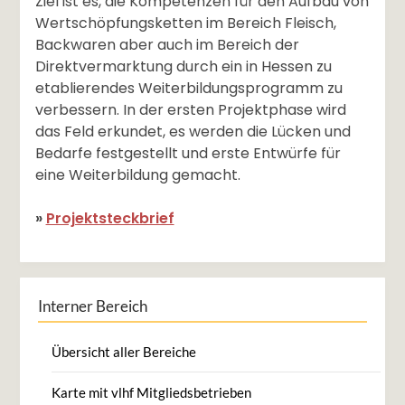
Ziel ist es, die Kompetenzen für den Aufbau von
Wertschöpfungsketten im Bereich Fleisch,
Backwaren aber auch im Bereich der
Direktvermarktung durch ein in Hessen zu
etablierendes Weiterbildungsprogramm zu
verbessern. In der ersten Projektphase wird
das Feld erkundet, es werden die Lücken und
Bedarfe festgestellt und erste Entwürfe für
eine Weiterbildung gemacht.
»
Projektsteckbrief
Interner Bereich
Übersicht aller Bereiche
Karte mit vlhf Mitgliedsbetrieben