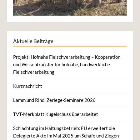
Aktuelle Beiträge
Projekt: Hofnahe Fleischverarbeitung – Kooperation
und Wissentransfer für hofnahe, handwerkliche
Fleischverarbeitung
Kurznachricht
Lamm und Rind: Zerlege-Seminare 2026
TVT-Merkblatt Kugelschuss überarbeitet
Schlachtung im Haltungsbetrieb: EU erweitert die
Delegierte Akte im Mai 2025 um Schafe und Ziegen