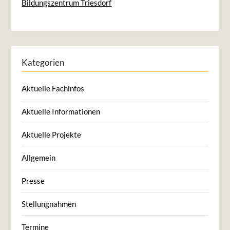
Bildungszentrum Triesdorf
Kategorien
Aktuelle Fachinfos
Aktuelle Informationen
Aktuelle Projekte
Allgemein
Presse
Stellungnahmen
Termine