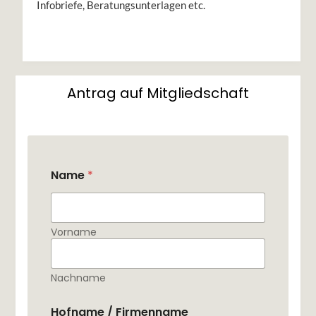
Infobriefe, Beratungsunterlagen etc.
Antrag auf Mitgliedschaft
Name
*
Vorname
Nachname
Hofname / Firmenname