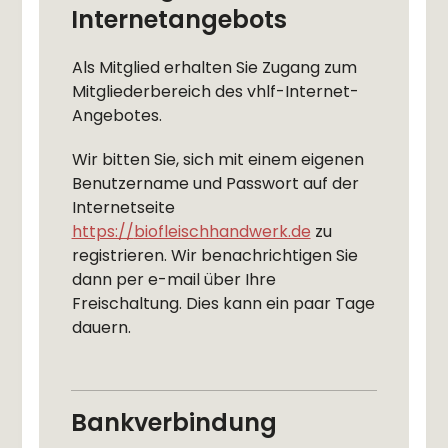
Internetangebots
Als Mitglied erhalten Sie Zugang zum
Mitgliederbereich des vhlf-Internet-
Angebotes.
Wir bitten Sie, sich mit einem eigenen
Benutzername und Passwort auf der
Internetseite
https://
biofleischhandwerk.de
zu
registrieren. Wir benachrichtigen Sie
dann per e-mail über Ihre
Freischaltung. Dies kann ein paar Tage
dauern.
Bankverbindung