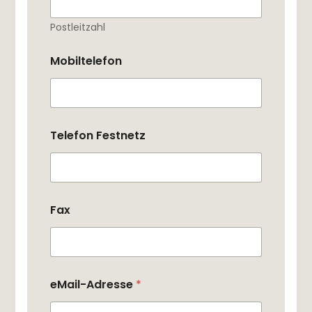
Postleitzahl
Mobiltelefon
Telefon Festnetz
Fax
eMail-Adresse
*