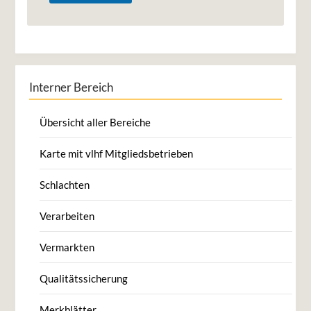
Interner Bereich
Übersicht aller Bereiche
Karte mit vlhf Mitgliedsbetrieben
Schlachten
Verarbeiten
Vermarkten
Qualitätssicherung
Merkblätter