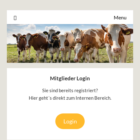
Menu
Mitglieder Login
Sie sind bereits registriert?
Hier geht´s direkt zum Internen Bereich.
Login