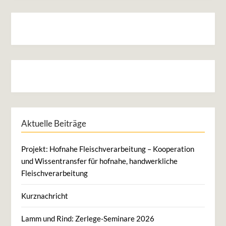
Aktuelle Beiträge
Projekt: Hofnahe Fleischverarbeitung – Kooperation
und Wissentransfer für hofnahe, handwerkliche
Fleischverarbeitung
Kurznachricht
Lamm und Rind: Zerlege-Seminare 2026