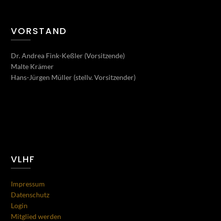
VORSTAND
Dr. Andrea Fink-Keßler (Vorsitzende)
Malte Krämer
Hans-Jürgen Müller (stellv. Vorsitzender)
VLHF
Impressum
Datenschutz
Login
Mitglied werden