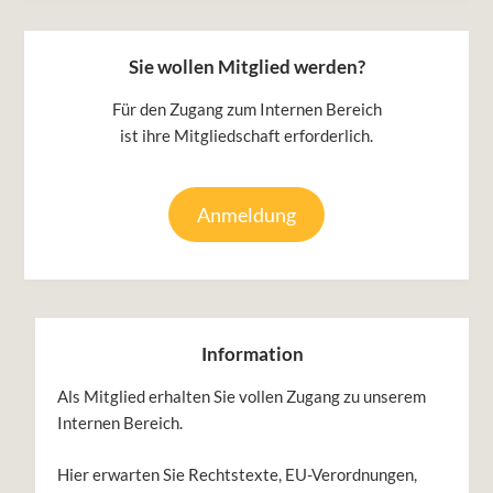
Sie wollen Mitglied werden?
Für den Zugang zum Internen Bereich
ist ihre Mitgliedschaft erforderlich.
Anmeldung
Information
Als Mitglied erhalten Sie vollen Zugang zu unserem
Internen Bereich.
Hier erwarten Sie Rechtstexte, EU-Verordnungen,