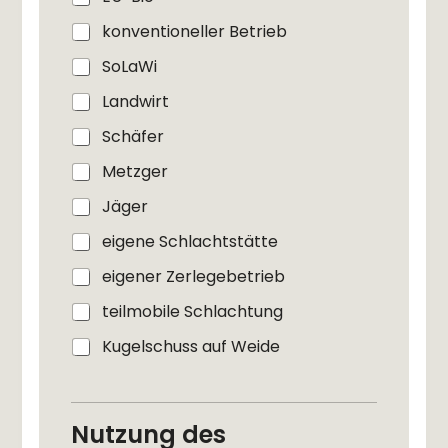
konventioneller Betrieb
SoLaWi
Landwirt
Schäfer
Metzger
Jäger
eigene Schlachtstätte
eigener Zerlegebetrieb
teilmobile Schlachtung
Kugelschuss auf Weide
Nutzung des