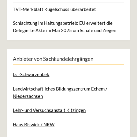
TVT-Merkblatt Kugelschuss überarbeitet
Schlachtung im Haltungsbetrieb: EU erweitert die
Delegierte Akte im Mai 2025 um Schafe und Ziegen
Anbieter von Sachkundelehrgängen
bsi-Schwarzenbek
Landwirtschaftliches Bildungszentrum Echem /
Niedersachsen
Lehr- und Versuchsanstalt Kitzingen
Haus Riswick / NRW