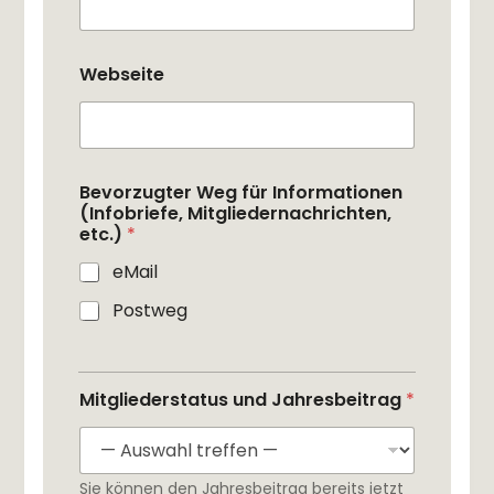
Webseite
Bevorzugter Weg für Informationen
(Infobriefe, Mitgliedernachrichten,
etc.)
*
eMail
Postweg
Mitgliederstatus und Jahresbeitrag
*
Sie können den Jahresbeitrag bereits jetzt