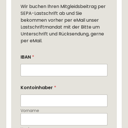
Wir buchen Ihren Mitgleidsbeitrag per
SEPA-Lastschrift ab und Sie
bekommen vorher per eMail unser
Lastschriftmandat mit der Bitte um
Unterschrift und Rücksendung, gerne
per eMail.
IBAN
*
Kontoinhaber
*
Vorname