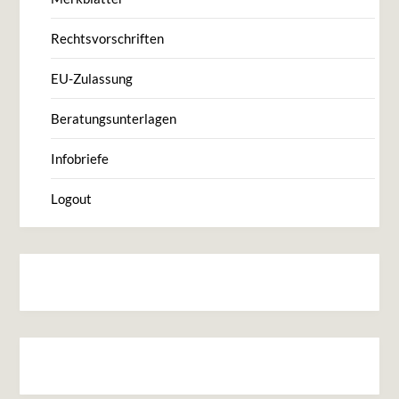
Rechtsvorschriften
EU-Zulassung
Beratungsunterlagen
Infobriefe
Logout