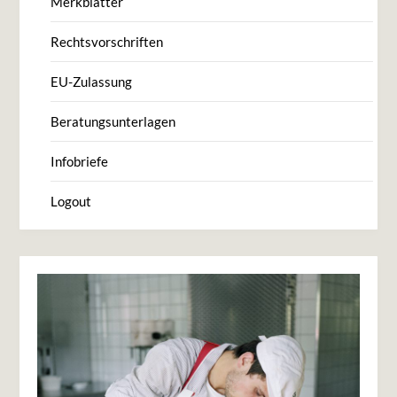
Merkblätter
Rechtsvorschriften
EU-Zulassung
Beratungsunterlagen
Infobriefe
Logout