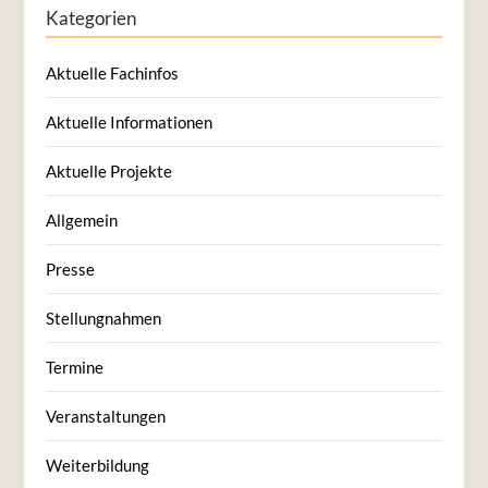
Kategorien
Aktuelle Fachinfos
Aktuelle Informationen
Aktuelle Projekte
Allgemein
Presse
Stellungnahmen
Termine
Veranstaltungen
Weiterbildung