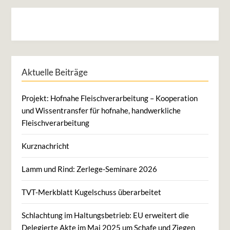
Aktuelle Beiträge
Projekt: Hofnahe Fleischverarbeitung – Kooperation
und Wissentransfer für hofnahe, handwerkliche
Fleischverarbeitung
Kurznachricht
Lamm und Rind: Zerlege-Seminare 2026
TVT-Merkblatt Kugelschuss überarbeitet
Schlachtung im Haltungsbetrieb: EU erweitert die
Delegierte Akte im Mai 2025 um Schafe und Ziegen