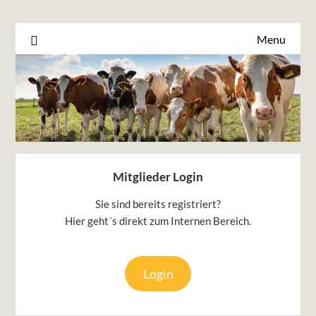
Menu
Mitglieder Login
Sie sind bereits registriert?
Hier geht´s direkt zum Internen Bereich.
Login