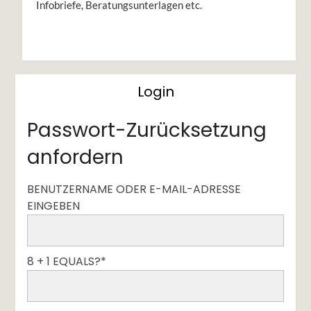
Infobriefe, Beratungsunterlagen etc.
Login
Passwort-Zurücksetzung
anfordern
BENUTZERNAME ODER E-MAIL-ADRESSE
EINGEBEN
8 + 1 EQUALS?
*