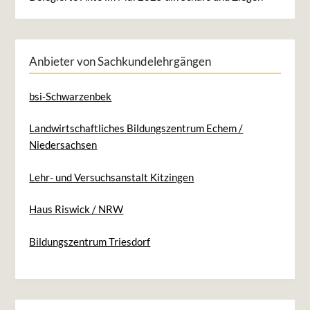
Anbieter von Sachkundelehrgängen
bsi-Schwarzenbek
Landwirtschaftliches Bildungszentrum Echem /
Niedersachsen
Lehr- und Versuchsanstalt Kitzingen
Haus Riswick / NRW
Bildungszentrum Triesdorf