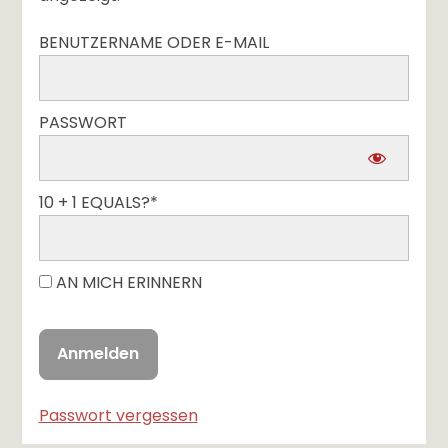
BENUTZERNAME ODER E-MAIL
PASSWORT
10 + 1 EQUALS?
*
AN MICH ERINNERN
Passwort vergessen