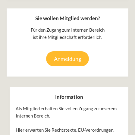
Sie wollen Mitglied werden?
Für den Zugang zum Internen Bereich
ist ihre Mitgliedschaft erforderlich.
Anmeldung
Information
Als Mitglied erhalten Sie vollen Zugang zu unserem
Internen Bereich.
Hier erwarten Sie Rechtstexte, EU-Verordnungen,