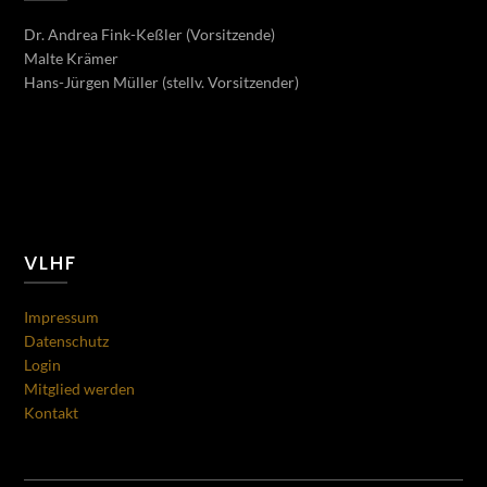
Dr. Andrea Fink-Keßler (Vorsitzende)
Malte Krämer
Hans-Jürgen Müller (stellv. Vorsitzender)
VLHF
Impressum
Datenschutz
Login
Mitglied werden
Kontakt