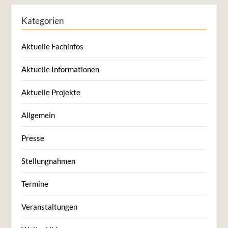
Kategorien
Aktuelle Fachinfos
Aktuelle Informationen
Aktuelle Projekte
Allgemein
Presse
Stellungnahmen
Termine
Veranstaltungen