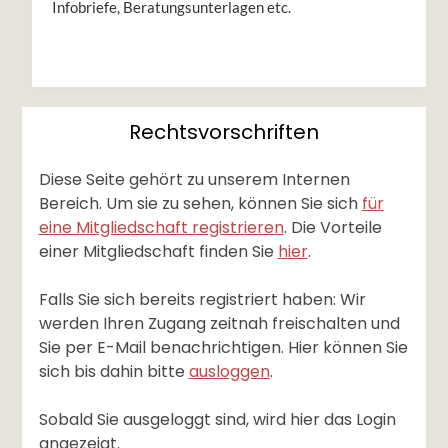
Infobriefe, Beratungsunterlagen etc.
Rechtsvorschriften
Diese Seite gehört zu unserem Internen
Bereich. Um sie zu sehen, können Sie sich
für
eine Mitgliedschaft registrieren
. Die Vorteile
einer Mitgliedschaft finden Sie
hier
.
Falls Sie sich bereits registriert haben: Wir
werden Ihren Zugang zeitnah freischalten und
Sie per E-Mail benachrichtigen. Hier können Sie
sich bis dahin bitte
ausloggen
.
Sobald Sie ausgeloggt sind, wird hier das Login
angezeigt.