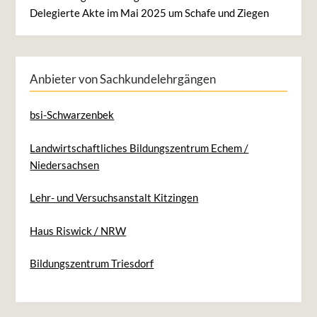
Delegierte Akte im Mai 2025 um Schafe und Ziegen
Anbieter von Sachkundelehrgängen
bsi-Schwarzenbek
Landwirtschaftliches Bildungszentrum Echem /
Niedersachsen
Lehr- und Versuchsanstalt Kitzingen
Haus Riswick / NRW
Bildungszentrum Triesdorf