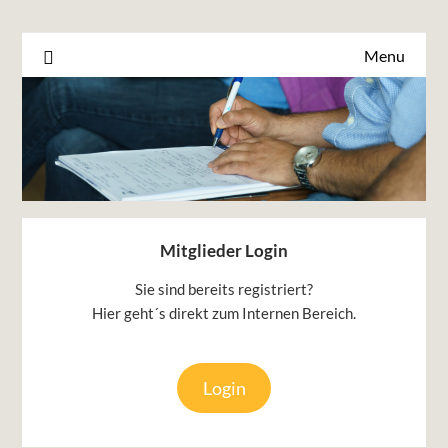
Menu
Mitglieder Login
Sie sind bereits registriert?
Hier geht´s direkt zum Internen Bereich.
Login