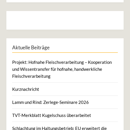
Aktuelle Beiträge
Projekt: Hofnahe Fleischverarbeitung – Kooperation
und Wissentransfer für hofnahe, handwerkliche
Fleischverarbeitung
Kurznachricht
Lamm und Rind: Zerlege-Seminare 2026
TVT-Merkblatt Kugelschuss überarbeitet
Schlachtung im Haltungsbetrieb: EU erweitert die