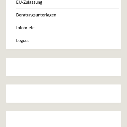
EU-Zulassung
Beratungsunterlagen
Infobriefe
Logout