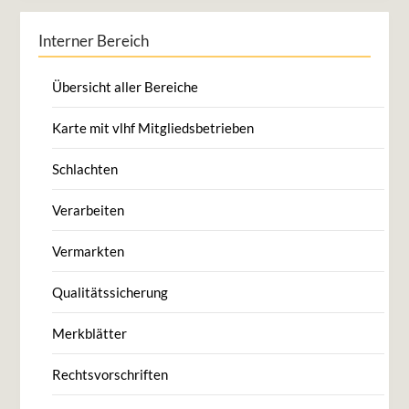
Interner Bereich
Übersicht aller Bereiche
Karte mit vlhf Mitgliedsbetrieben
Schlachten
Verarbeiten
Vermarkten
Qualitätssicherung
Merkblätter
Rechtsvorschriften