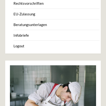
Rechtsvorschriften
EU-Zulassung
Beratungsunterlagen
Infobriefe
Logout