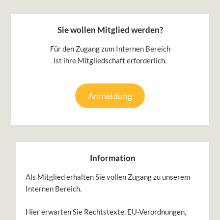
Sie wollen Mitglied werden?
Für den Zugang zum Internen Bereich
ist ihre Mitgliedschaft erforderlich.
Anmeldung
Information
Als Mitglied erhalten Sie vollen Zugang zu unserem
Internen Bereich.
Hier erwarten Sie Rechtstexte, EU-Verordnungen,