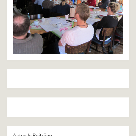
Aktuelle Beiträge