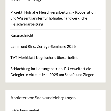
Projekt: Hofnahe Fleischverarbeitung – Kooperation
und Wissentransfer für hofnahe, handwerkliche
Fleischverarbeitung
Kurznachricht
Lamm und Rind: Zerlege-Seminare 2026
TVT-Merkblatt Kugelschuss überarbeitet
Schlachtung im Haltungsbetrieb: EU erweitert die
Delegierte Akte im Mai 2025 um Schafe und Ziegen
Anbieter von Sachkundelehrgängen
bsi-Schwarzenbek