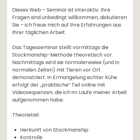
Dieses Web – Seminar ist interaktiv. Ihre
Fragen sind unbedingt willkommen, diskutieren
Sie – ich freue mich auf Ihre Erfahrungen aus
Ihrer täglichen Arbeit.
Das Tagesseminar stellt vormittags die
Stockmanship-Methode theoretisch vor.
Nachmittags wird sie normalerweise (und in
normalen Zeiten) mit Tieren vor Ort
demonstriert. In Ermangelung echter Kühe
erfolgt der „praktische“ Teil online mit
Videosequenzen, die ich im Laufe meiner Arbeit
aufgenommen habe.
Theorieteil:
Herkunft von Stockmanship
Kontrolle