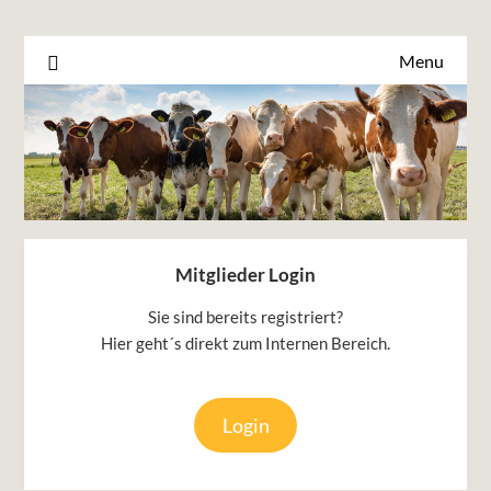
Menu
Mitglieder Login
Sie sind bereits registriert?
Hier geht´s direkt zum Internen Bereich.
Login