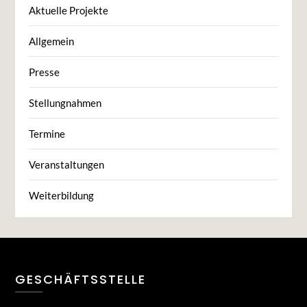
Aktuelle Projekte
Allgemein
Presse
Stellungnahmen
Termine
Veranstaltungen
Weiterbildung
GESCHÄFTSSTELLE