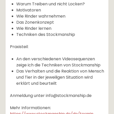
Warum Treiben und nicht Locken?
Motivatoren
Wie Rinder wahrnehmen
Das Zonenkonzept
Wie Rinder lernen
Techniken des Stockmanship
Praxisteil:
An den verschiedenen Videosequenzen
zeige ich die Techniken von Stockmanship
Das Verhalten und die Reaktion von Mensch
und Tier in der jeweiligen Situation wird
erklärt und beurteilt
Anmeldung unter info@stockmanship.de
Mehr Informationen:
https://www.stockmanship.de/de/termin