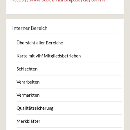
Interner Bereich
Übersicht aller Bereiche
Karte mit vlhf Mitgliedsbetrieben
Schlachten
Verarbeiten
Vermarkten
Qualitätssicherung
Merkblätter