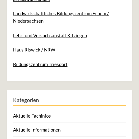
Landwirtschaftliches Bildungszentrum Echem /
Niedersachsen
Lehr- und Versuchsanstalt Kitzingen
Haus Riswick / NRW
Bildungszentrum Triesdorf
Kategorien
Aktuelle Fachinfos
Aktuelle Informationen